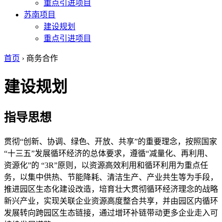
重点引进项目
苏南项目
建设规划
重点引进项目
首页
› 商务合作
建设规划
指导思想
贯彻“创新、协调、绿色、开放、共享”的重要理念，按照国家
“十三五”发展循环经济的总体要求，遵循“减量化、再利用、
资源化”的 “3R”原则，以资源高效利用和循环利用为重点任
务，以集中供热、节能降耗、清洁生产、产业共生等为手段，
推进园区生态化建设改造，培育壮大贯彻循环经济理念的战略
新兴产业，实现关联企业资源高度整合共享，并由园区内循环
发展转向跨园区生态链接，通过增环补链带动更多企业走入可