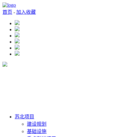
首页
-
加入收藏
苏北项目
建设规划
基础设施