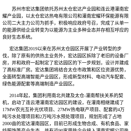
苏州市宏达集团依托苏州太仓宏达产业园和连云港灌南宏
耀产业园，以太仓宏达热电有限公司和灌南宏耀环保能源有限
公司二大主力公司为抓手，积极响应政府号召，完成了从单一
的能源供给企业转变为以能源为主业多种业态并存相互呼应的
良好生态系统。
宏达集团2019以来在苏州太仓园区开展了产业转型的步
伐，除了原有的供热主业务外，宏达园区拆除了老旧的设备厂
房，并和政府一起制定了宏达园区的下一步规划，设计并建成
了高标准厂房。宏达集团将结合太仓市政策和区位资源优势，
全面转型高端智能产业园区，形成新型材料、电动汽车配套、
绿色能源配套等高端制造产业园区。
2014年起，集团利用南北共建及太仓-灌南帮扶关系的契
机，启动了连云港灌南宏达园区的建设，在灌南相继建成了
17MW农光互补光伏项目、27MW热电联产项目、配套的4万
吨污水处理项目和2万吨污水预处理项目，规划形成了占地
2000亩的宏达灌南园区，目前已形成生物合成、有机食品、家
纺服饰等产业生态，并有近90家用热企业接入灌南宏耀公司热